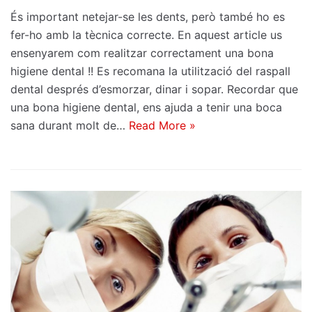
És important netejar-se les dents, però també ho es
fer-ho amb la tècnica correcte. En aquest article us
ensenyarem com realitzar correctament una bona
higiene dental !! Es recomana la utilització del raspall
dental després d’esmorzar, dinar i sopar. Recordar que
una bona higiene dental, ens ajuda a tenir una boca
sana durant molt de…
Read More »