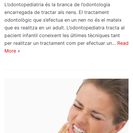
L’odontopediatria és la branca de l’odontologia
encarregada de tractar als nens. El tractament
odontològic que s’efectua en un nen no és el mateix
que es realitza en un adult. L’odontopediatra tracta al
pacient infantil coneixent les últimes tècniques tant
per realitzar un tractament com per efectuar un…
Read
More »