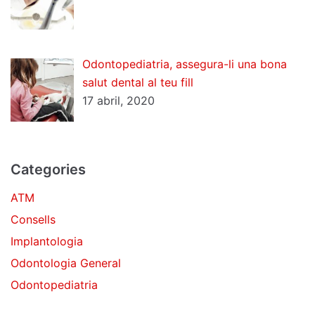
Odontopediatria, assegura-li una bona
salut dental al teu fill
17 abril, 2020
Categories
ATM
Consells
Implantologia
Odontologia General
Odontopediatria