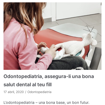
Odontopediatria, assegura-li una bona
salut dental al teu fill
17 abril, 2020
Odontopediatria
L’odontopediatria – una bona base, un bon futur.