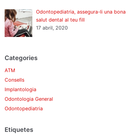
Odontopediatria, assegura-li una bona
salut dental al teu fill
17 abril, 2020
Categories
ATM
Consells
Implantologia
Odontologia General
Odontopediatria
Etiquetes