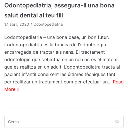
Odontopediatria, assegura-li una bona
salut dental al teu fill
17 abril, 2020
Odontopediatria
L’odontopediatria – una bona base, un bon futur.
L’odontopediatria és la branca de l’odontologia
encarregada de tractar als nens. El tractament
odontològic que s’efectua en un nen no és el mateix
que es realitza en un adult. L’odontopediatra tracta al
pacient infantil coneixent les últimes tècniques tant
per realitzar un tractament com per efectuar un…
Read
More »